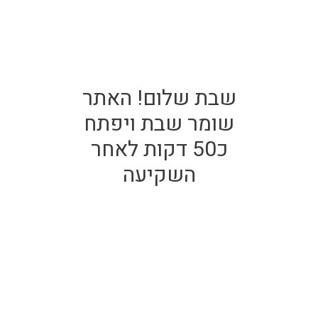
שבת שלום! האתר
שומר שבת ויפתח
כ50 דקות לאחר
השקיעה