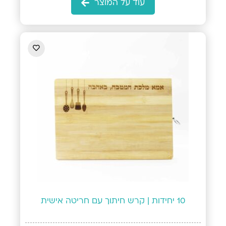
עוד על המוצר
10 יחידות | קרש חיתוך עם חריטה אישית