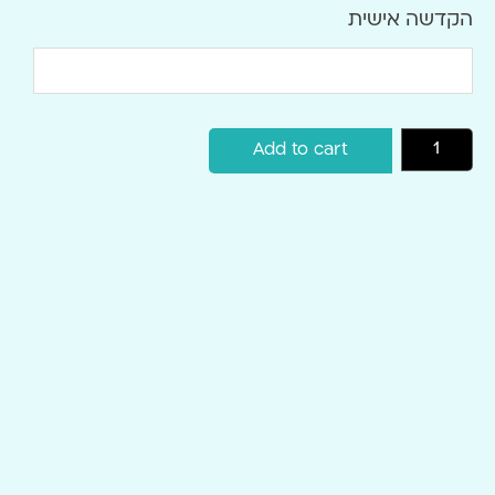
הקדשה אישית
Add to cart