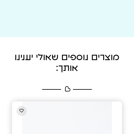
מוצרים נוספים שאולי יענינו
אותך: