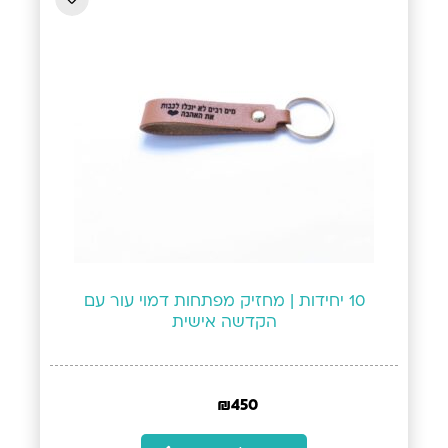
10 יחידות | מחזיק מפתחות דמוי עור עם
הקדשה אישית
₪
450