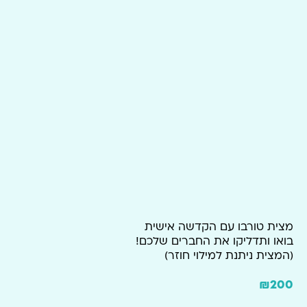
מצית טורבו עם הקדשה אישית
בואו ותדליקו את החברים שלכם!
(המצית ניתנת למילוי חוזר)
₪
200