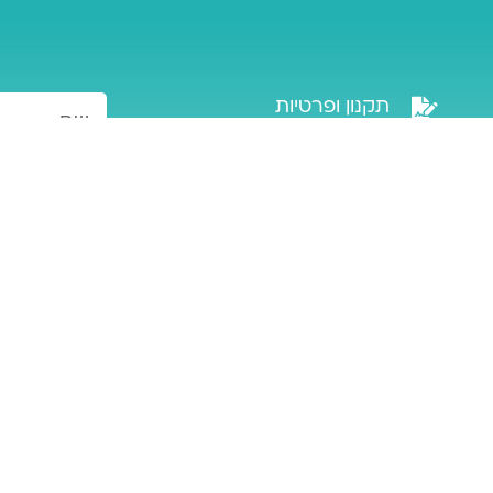
תקנון ופרטיות
מדיניות משלוחים
מבצעים
מוצרים