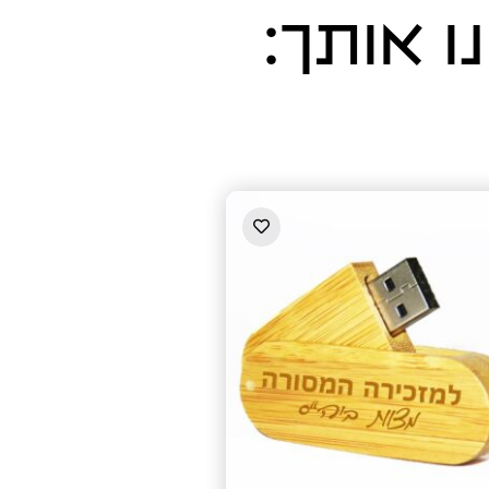
ו אותך: