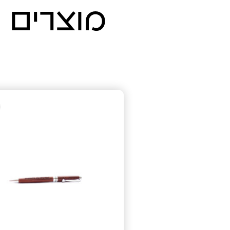
מוצרים נ