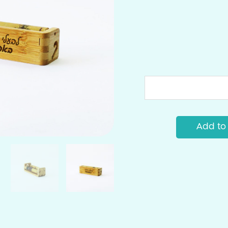
Add to 