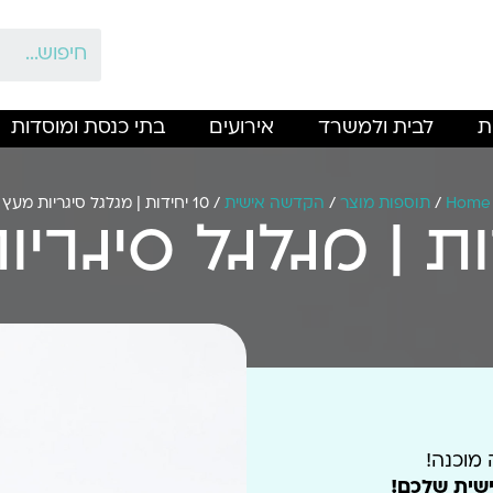
ת
לבית ולמשרד
אירועים
בתי כנסת ומוסדות
Home
/
תוספות מוצר
/
הקדשה אישית
/ 10 יחידות | מגלגל סיגריות מעץ
 מוכנה!
ית שלכם!