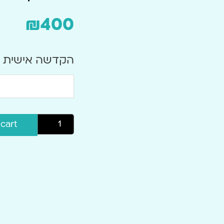
₪
400
הקדשה אישית
cart